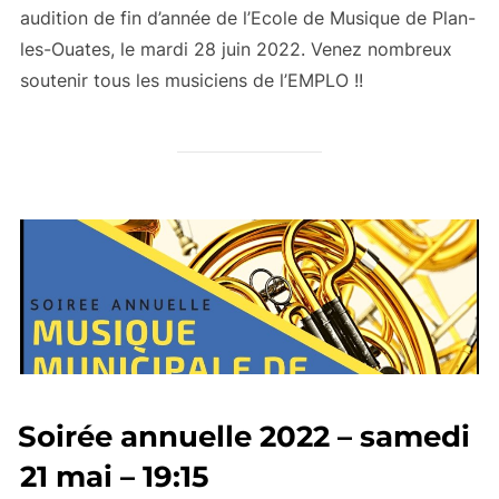
audition de fin d’année de l’Ecole de Musique de Plan-
les-Ouates, le mardi 28 juin 2022. Venez nombreux
soutenir tous les musiciens de l’EMPLO !!
Soirée annuelle 2022 – samedi
21 mai – 19:15