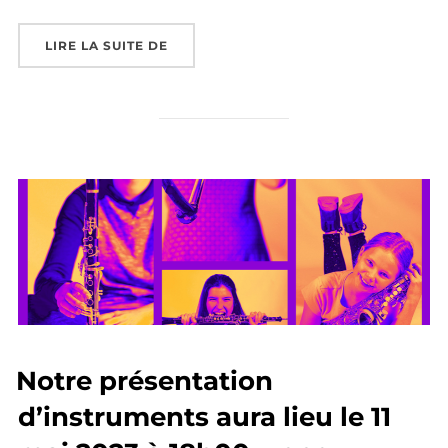
« SOIRÉE ANNUELLE 2023 – SAMEDI 13 M
LIRE LA SUITE DE
Notre présentation
d’instruments aura lieu le 11