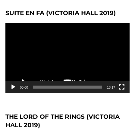
SUITE EN FA (VICTORIA HALL 2019)
Lecteur
vidéo
00:00
13:17
THE LORD OF THE RINGS (VICTORIA
HALL 2019)