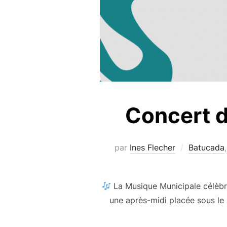
Concert d
par
Ines Flecher
Batucada
,
La Musique Municipale célèbr
une après-midi placée sous le 