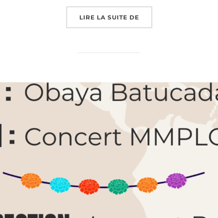
« CONCERT DE 175 AN
LIRE LA SUITE DE