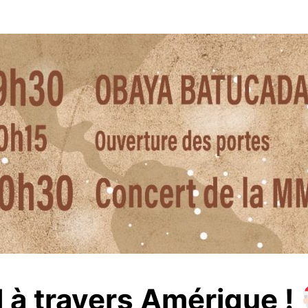
 à travers Amérique !