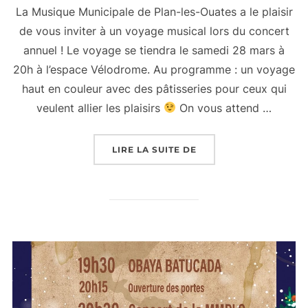
La Musique Municipale de Plan-les-Ouates a le plaisir
de vous inviter à un voyage musical lors du concert
annuel ! Le voyage se tiendra le samedi 28 mars à
20h à l’espace Vélodrome. Au programme : un voyage
haut en couleur avec des pâtisseries pour ceux qui
veulent allier les plaisirs
On vous attend …
« CONCERT ANNUEL !
LIRE LA SUITE DE