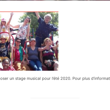
er un stage musical pour l’été 2020. Pour plus d’informatio