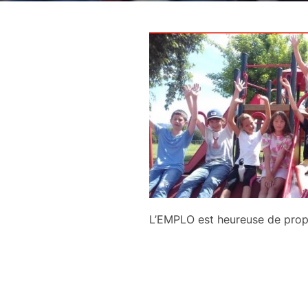
L’EMPLO est heureuse de propos