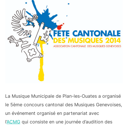
La Musique Municipale de Plan-les-Ouates a organisé
le 5ème concours cantonal des Musiques Genevoises,
un événement organisé en partenariat avec
l’
ACMG
qui consiste en une journée d’audition des