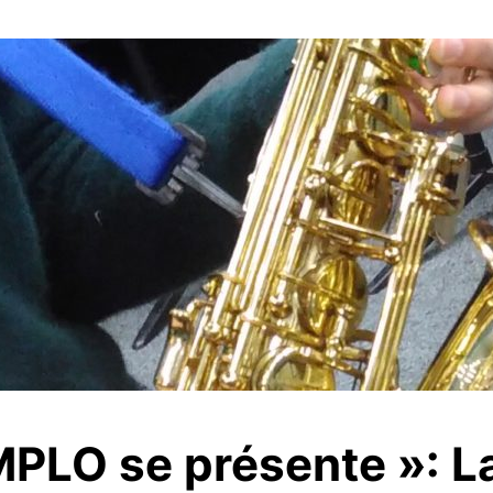
MPLO se présente »: L