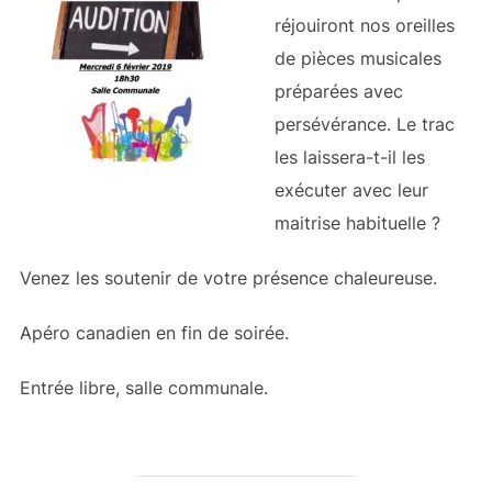
réjouiront nos oreilles
de pièces musicales
préparées avec
persévérance. Le trac
les laissera-t-il les
exécuter avec leur
maitrise habituelle ?
Venez les soutenir de votre présence chaleureuse.
Apéro canadien en fin de soirée.
Entrée libre, salle communale.