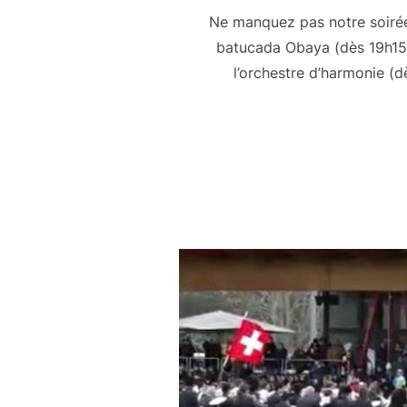
Ne manquez pas notre soirée 
batucada Obaya (dès 19h15)
l’orchestre d’harmonie (